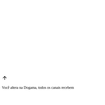
Você altera na Dogama, todos os canais recebem