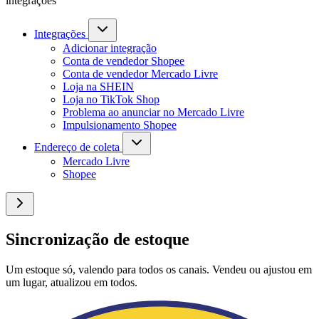
integrações
Integrações
Adicionar integração
Conta de vendedor Shopee
Conta de vendedor Mercado Livre
Loja na SHEIN
Loja no TikTok Shop
Problema ao anunciar no Mercado Livre
Impulsionamento Shopee
Endereço de coleta
Mercado Livre
Shopee
Sincronização de estoque
Um estoque só, valendo para todos os canais. Vendeu ou ajustou em
um lugar, atualizou em todos.