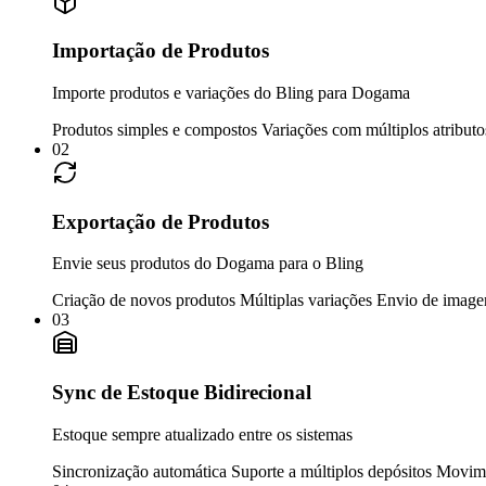
Importação de Produtos
Importe produtos e variações do Bling para Dogama
Produtos simples e compostos
Variações com múltiplos atribut
02
Exportação de Produtos
Envie seus produtos do Dogama para o Bling
Criação de novos produtos
Múltiplas variações
Envio de image
03
Sync de Estoque Bidirecional
Estoque sempre atualizado entre os sistemas
Sincronização automática
Suporte a múltiplos depósitos
Movime