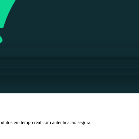
odutos em tempo real com autenticação segura.