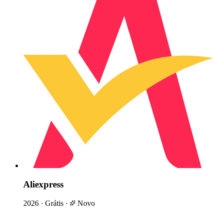
Aliexpress
2026
·
Grátis
·
Novo