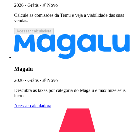
2026
·
Grátis
·
Novo
Calcule as comissões da Temu e veja a viabilidade das suas
vendas.
Acessar calculadora
Magalu
2026
·
Grátis
·
Novo
Descubra as taxas por categoria do Magalu e maximize seus
lucros.
Acessar calculadora