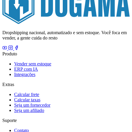
Dropshipping nacional, automatizado e sem estoque. Você foca em
vender, a gente cuida do resto
Produto
Vender sem estoque
ERP com IA
Integrações
Extras
Calcular frete
Calcular taxas
Seja um fornecedor
Seja um afiliado
Suporte
Contato