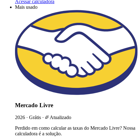
Acessar calculadora
Mais usado
Mercado Livre
2026
·
Grátis
·
Atualizado
Perdido em como calcular as taxas do Mercado Livre? Nossa
calculadora é a solução.