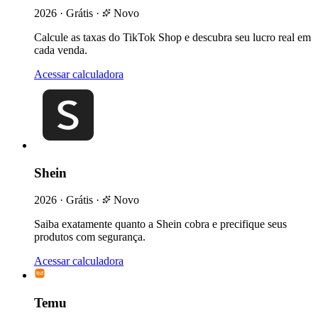
2026
·
Grátis
·
Novo
Calcule as taxas do TikTok Shop e descubra seu lucro real em
cada venda.
Acessar calculadora
Shein
2026
·
Grátis
·
Novo
Saiba exatamente quanto a Shein cobra e precifique seus
produtos com segurança.
Acessar calculadora
Temu