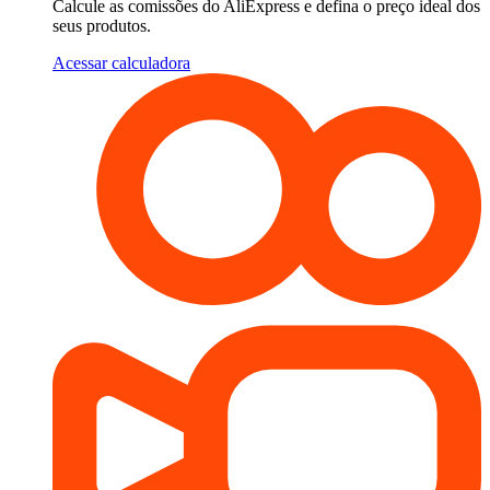
Calcule as comissões do AliExpress e defina o preço ideal dos
seus produtos.
Acessar calculadora