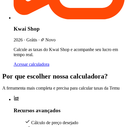
Kwai Shop
2026
·
Grátis
·
Novo
Calcule as taxas do Kwai Shop e acompanhe seu lucro em
tempo real.
Acessar calculadora
Por que escolher nossa calculadora?
A ferramenta mais completa e precisa para calcular taxas da Temu
Recursos avançados
Cálculo de preço desejado