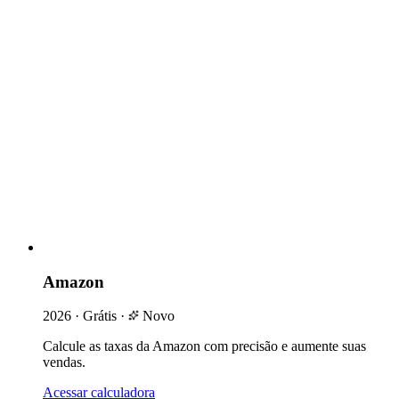
Amazon
2026
·
Grátis
·
Novo
Calcule as taxas da Amazon com precisão e aumente suas
vendas.
Acessar calculadora