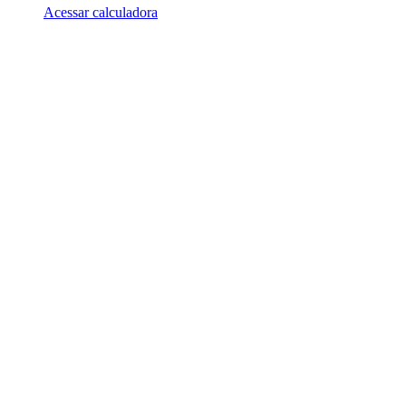
Acessar calculadora