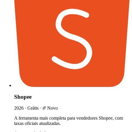
Shopee
2026
·
Grátis
·
Novo
A ferramenta mais completa para vendedores Shopee, com
taxas oficiais atualizadas.