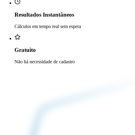
Resultados Instantâneos
Cálculos em tempo real sem espera
Gratuito
Não há necessidade de cadastro