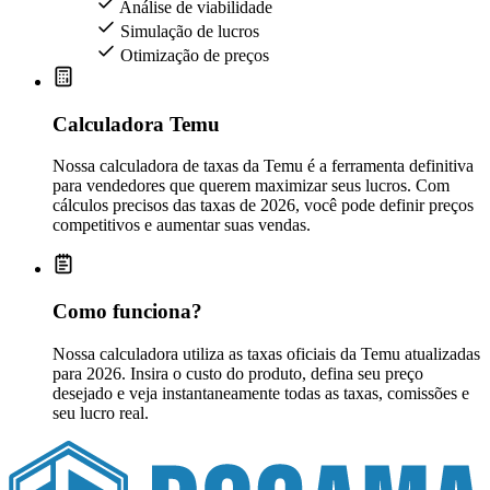
Análise de viabilidade
Simulação de lucros
Otimização de preços
Calculadora Temu
Nossa calculadora de taxas da Temu é a ferramenta definitiva
para vendedores que querem maximizar seus lucros. Com
cálculos precisos das taxas de 2026, você pode definir preços
competitivos e aumentar suas vendas.
Como funciona?
Nossa calculadora utiliza as taxas oficiais da Temu atualizadas
para 2026. Insira o custo do produto, defina seu preço
desejado e veja instantaneamente todas as taxas, comissões e
seu lucro real.