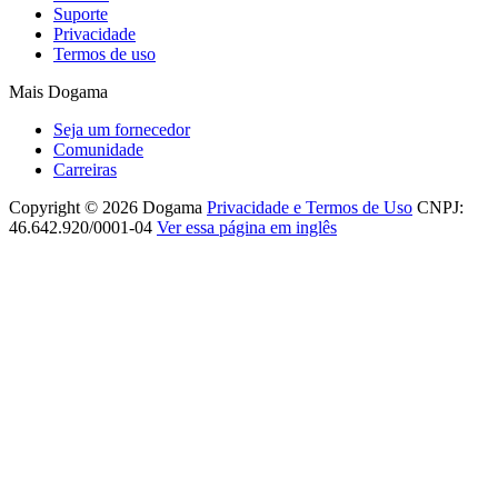
Suporte
Privacidade
Termos de uso
Mais Dogama
Seja um fornecedor
Comunidade
Carreiras
Copyright © 2026 Dogama
Privacidade e Termos de Uso
CNPJ:
46.642.920/0001-04
Ver essa página em inglês