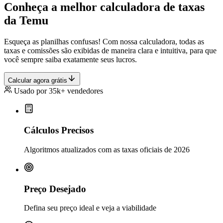
Conheça a melhor calculadora de taxas
da Temu
Esqueça as planilhas confusas! Com nossa calculadora, todas as
taxas e comissões são exibidas de maneira clara e intuitiva, para que
você sempre saiba exatamente seus lucros.
Calcular agora grátis
Usado por 35k+ vendedores
Cálculos Precisos
Algoritmos atualizados com as taxas oficiais de 2026
Preço Desejado
Defina seu preço ideal e veja a viabilidade