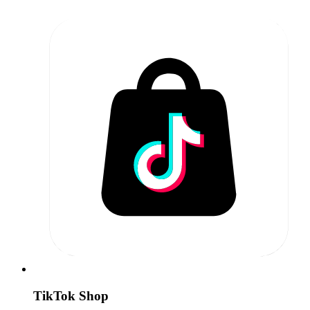
TikTok Shop