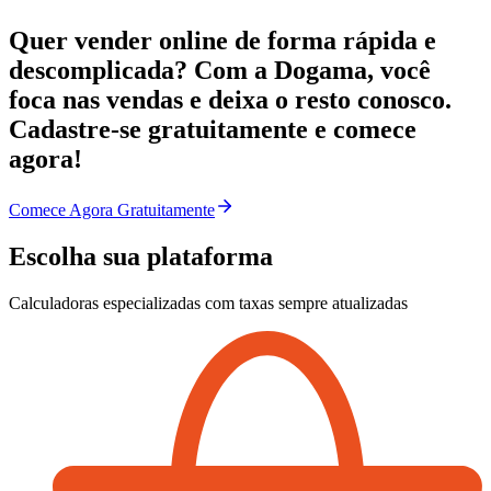
Quer vender online de forma rápida e
descomplicada? Com a Dogama, você
foca nas vendas e deixa o resto conosco.
Cadastre-se gratuitamente e comece
agora!
Comece Agora Gratuitamente
Escolha sua plataforma
Calculadoras especializadas com taxas sempre atualizadas