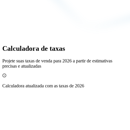
Calculadora de taxas
Projete suas taxas de venda para 2026 a partir de estimativas
precisas e atualizadas
Calculadora atualizada com as taxas de 2026