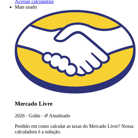
Acessar calculadora
Mais usado
Mercado Livre
2026
·
Grátis
·
Atualizado
Perdido em como calcular as taxas do Mercado Livre? Nossa
calculadora é a solução.