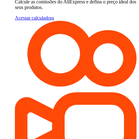
Calcule as comissões do AliExpress e defina o preço ideal dos
seus produtos.
Acessar calculadora