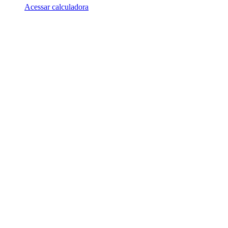
Acessar calculadora