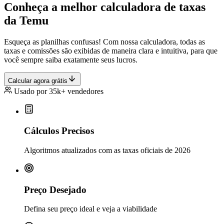
Conheça a melhor calculadora de taxas
da Temu
Esqueça as planilhas confusas! Com nossa calculadora, todas as
taxas e comissões são exibidas de maneira clara e intuitiva, para que
você sempre saiba exatamente seus lucros.
Calcular agora grátis
Usado por 35k+ vendedores
Cálculos Precisos
Algoritmos atualizados com as taxas oficiais de 2026
Preço Desejado
Defina seu preço ideal e veja a viabilidade