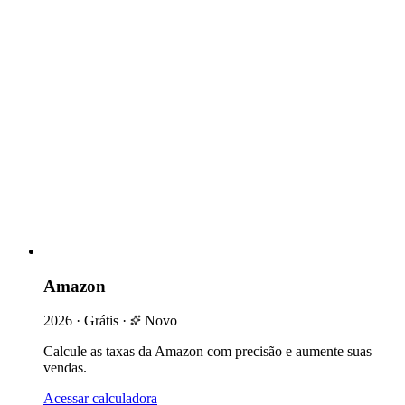
Amazon
2026
·
Grátis
·
Novo
Calcule as taxas da Amazon com precisão e aumente suas
vendas.
Acessar calculadora