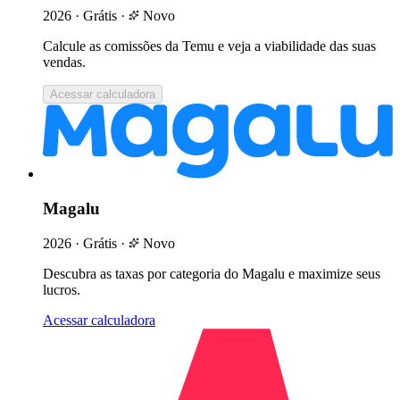
2026
·
Grátis
·
Novo
Calcule as comissões da Temu e veja a viabilidade das suas
vendas.
Acessar calculadora
Magalu
2026
·
Grátis
·
Novo
Descubra as taxas por categoria do Magalu e maximize seus
lucros.
Acessar calculadora