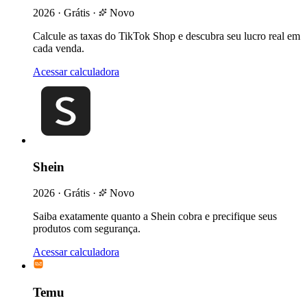
2026
·
Grátis
·
Novo
Calcule as taxas do TikTok Shop e descubra seu lucro real em
cada venda.
Acessar calculadora
Shein
2026
·
Grátis
·
Novo
Saiba exatamente quanto a Shein cobra e precifique seus
produtos com segurança.
Acessar calculadora
Temu