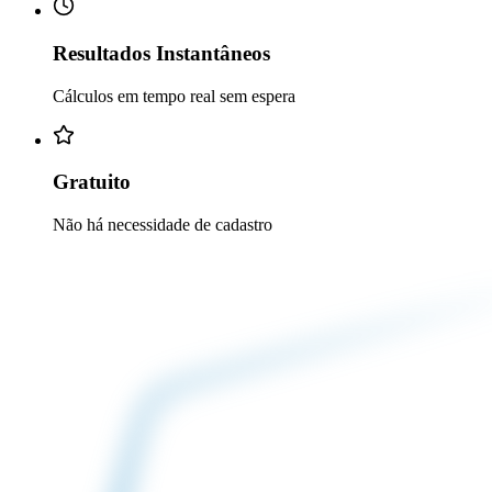
Resultados Instantâneos
Cálculos em tempo real sem espera
Gratuito
Não há necessidade de cadastro