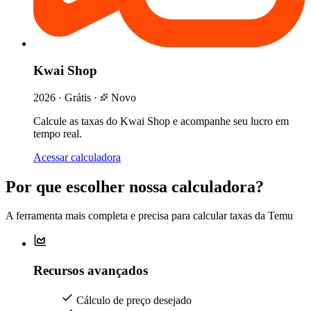
Kwai Shop
2026
·
Grátis
·
Novo
Calcule as taxas do Kwai Shop e acompanhe seu lucro em
tempo real.
Acessar calculadora
Por que escolher nossa calculadora?
A ferramenta mais completa e precisa para calcular taxas da Temu
Recursos avançados
Cálculo de preço desejado