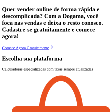
Quer vender online de forma rápida e
descomplicada? Com a Dogama, você
foca nas vendas e deixa o resto conosco.
Cadastre-se gratuitamente e comece
agora!
Comece Agora Gratuitamente
Escolha sua plataforma
Calculadoras especializadas com taxas sempre atualizadas