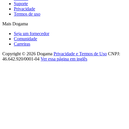
Suporte
Privacidade
Termos de uso
Mais Dogama
Seja um fornecedor
Comunidade
Carreiras
Copyright © 2026 Dogama
Privacidade e Termos de Uso
CNPJ:
46.642.920/0001-04
Ver essa página em inglês