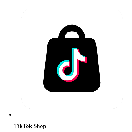
TikTok Shop