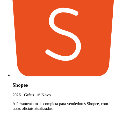
Shopee
2026
·
Grátis
·
Novo
A ferramenta mais completa para vendedores Shopee, com
taxas oficiais atualizadas.