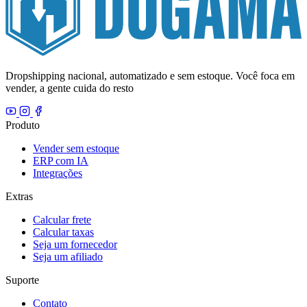
Dropshipping nacional, automatizado e sem estoque. Você foca em
vender, a gente cuida do resto
Produto
Vender sem estoque
ERP com IA
Integrações
Extras
Calcular frete
Calcular taxas
Seja um fornecedor
Seja um afiliado
Suporte
Contato