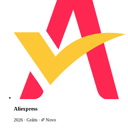
Aliexpress
2026
·
Grátis
·
Novo