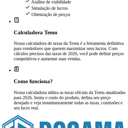
Análise de viabilidade
Simulação de lucros
Otimização de preços
Calculadora Temu
Nossa calculadora de taxas da Temu é a ferramenta definitiva
para vendedores que querem maximizar seus lucros. Com
cálculos precisos das taxas de 2026, você pode definir preços
competitivos e aumentar suas vendas.
Como funciona?
Nossa calculadora utiliza as taxas oficiais da Temu atualizadas
para 2026. Insira o custo do produto, defina seu preço
desejado e veja instantaneamente todas as taxas, comissões e
seu lucro real.