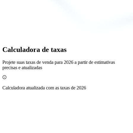
Calculadora de taxas
Projete suas taxas de venda para 2026 a partir de estimativas
precisas e atualizadas
Calculadora atualizada com as taxas de 2026